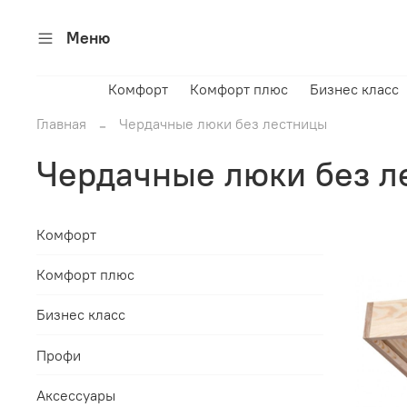
Меню
Комфорт
Комфорт плюс
Бизнес класс
Главная
Чердачные люки без лестницы
Чердачные люки без л
Комфорт
Комфорт плюс
Бизнес класс
Профи
Аксессуары