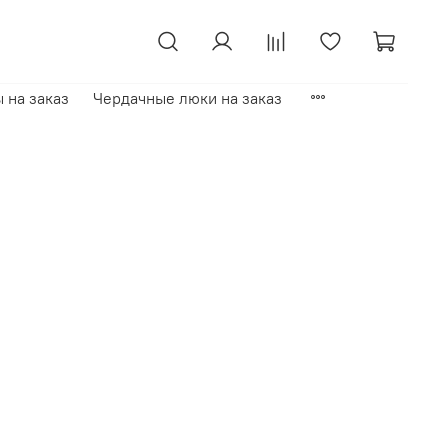
 на заказ
Чердачные люки на заказ