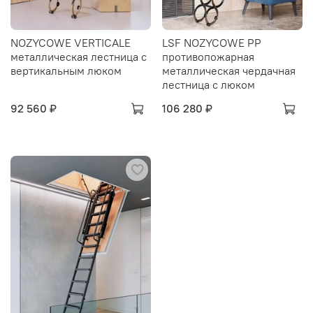
NOZYCOWE VERTICALE
LSF NOZYCOWE PP
металлическая лестница с
противопожарная
вертикальным люком
металлическая чердачная
лестница с люком
92 560 ₽
106 280 ₽