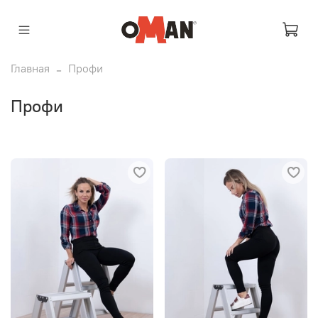
Главная
Профи
Профи