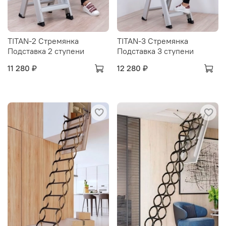
TITAN-2 Стремянка
TITAN-3 Стремянка
Подставка 2 ступени
Подставка 3 ступени
11 280 ₽
12 280 ₽