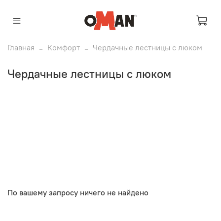
Главная
Комфорт
Чердачные лестницы с люком
Чердачные лестницы с люком
По вашему запросу ничего не найдено