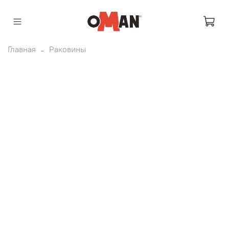
Главная
Раковины