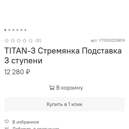
(0)
арт.
УТ000029819
TITAN-3 Стремянка Подставка
3 ступени
12 280 ₽
В корзину
Купить в 1 клик
В избранное
Добавить в сравнение